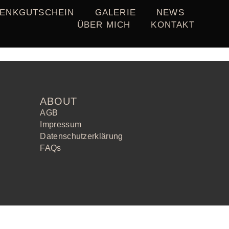
ENKGUTSCHEIN
GALERIE
NEWS
ÜBER MICH
KONTAKT
ABOUT
AGB
Impressum
Datenschutzerklärung
FAQs