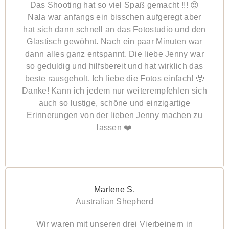
Das Shooting hat so viel Spaß gemacht !!! 😍
Nala war anfangs ein bisschen aufgeregt aber
hat sich dann schnell an das Fotostudio und den
Glastisch gewöhnt. Nach ein paar Minuten war
dann alles ganz entspannt. Die liebe Jenny war
so geduldig und hilfsbereit und hat wirklich das
beste rausgeholt. Ich liebe die Fotos einfach! 🥹
Danke! Kann ich jedem nur weiterempfehlen sich
auch so lustige, schöne und einzigartige
Erinnerungen von der lieben Jenny machen zu
lassen ❤️
Marlene S.
Australian Shepherd
Wir waren mit unseren drei Vierbeinern in