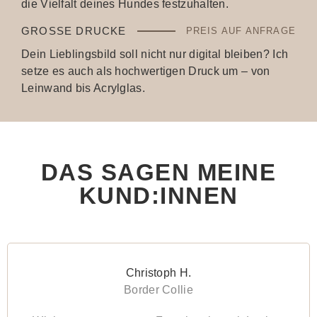
die Vielfalt deines Hundes festzuhalten.
GROSSE DRUCKE
PREIS AUF ANFRAGE
Dein Lieblingsbild soll nicht nur digital bleiben? Ich
setze es auch als hochwertigen Druck um – von
Leinwand bis Acrylglas.
DAS SAGEN MEINE
KUND:INNEN
Christoph H.
Border Collie