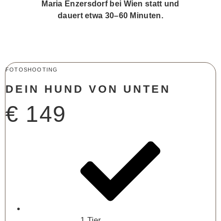
Maria Enzersdorf bei Wien statt und
dauert etwa 30–60 Minuten.
FOTOSHOOTING
DEIN HUND VON UNTEN
€
149
1 Tier