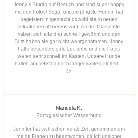
Jenny‘s Studio auf Besuch und sind super happy
mit den Fotos! Sogar unsere jüngste Hündin hat
begeistert mitgemacht obwohl sie in neuen
Situationen oft nervös wird. An die Glasplatte
haben sich alle drei schnell gewöhnt und den
Blitz haben sie gar nicht wahrgenommen. Jenny
hatte besonders gute Leckerlis und die Fotos
waren sehr schnell im Kasten. Unsere Hunde
hätten am liebsten noch länger weitergefuttert…
😉
Manuela K.
Portugiesischer Wasserhund
Jennifer hat sich schon vorab Zeit genommen um
meine Fragen zu beantworten, da ich unsicher