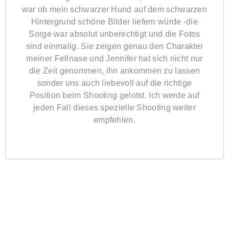
war ob mein schwarzer Hund auf dem schwarzen
Hintergrund schöne Bilder liefern würde -die
Sorge war absolut unberechtigt und die Fotos
sind einmalig. Sie zeigen genau den Charakter
meiner Fellnase und Jennifer hat sich nicht nur
die Zeit genommen, ihn ankommen zu lassen
sonder uns auch liebevoll auf die richtige
Position beim Shooting gelotst. Ich werde auf
jeden Fall dieses spezielle Shooting weiter
empfehlen.