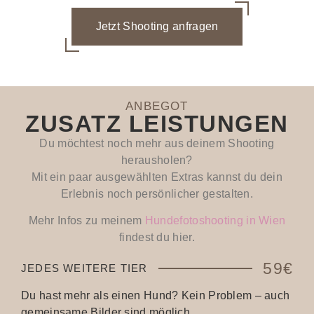
Jetzt Shooting anfragen
ANBEGOT
ZUSATZ LEISTUNGEN
Du möchtest noch mehr aus deinem Shooting
herausholen?
Mit ein paar ausgewählten Extras kannst du dein
Erlebnis noch persönlicher gestalten.
Mehr Infos zu meinem
Hundefotoshooting in Wien
findest du hier.
59€
JEDES WEITERE TIER
Du hast mehr als einen Hund? Kein Problem – auch
gemeinsame Bilder sind möglich.