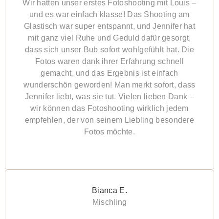
Wir hatten unser erstes Fotoshooting mit Louis –
und es war einfach klasse! Das Shooting am
Glastisch war super entspannt, und Jennifer hat
mit ganz viel Ruhe und Geduld dafür gesorgt,
dass sich unser Bub sofort wohlgefühlt hat. Die
Fotos waren dank ihrer Erfahrung schnell
gemacht, und das Ergebnis ist einfach
wunderschön geworden! Man merkt sofort, dass
Jennifer liebt, was sie tut. Vielen lieben Dank –
wir können das Fotoshooting wirklich jedem
empfehlen, der von seinem Liebling besondere
Fotos möchte.
Bianca E.
Mischling