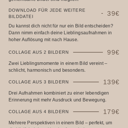
DOWNLOAD FÜR JEDE WEITERE
39€
BILDDATEI
Du kannst dich nicht für nur ein Bild entscheiden?
Dann nimm einfach deine Lieblingsaufnahmen in
hoher Auflösung mit nach Hause.
99€
COLLAGE AUS 2 BILDERN
Zwei Lieblingsmomente in einem Bild vereint –
schlicht, harmonisch und besonders.
139€
COLLAGE AUS 3 BILDERN
Drei Aufnahmen kombiniert zu einer lebendigen
Erinnerung mit mehr Ausdruck und Bewegung.
179€
COLLAGE AUS 4 BILDERN
Mehrere Perspektiven in einem Bild – perfekt, um