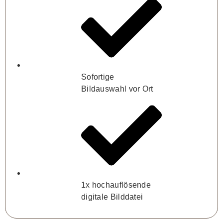
Sofortige
Bildauswahl vor Ort
1x hochauflösende
digitale Bilddatei