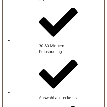
30-60 Minuten
Fotoshooting
Auswahl an Leckerlis