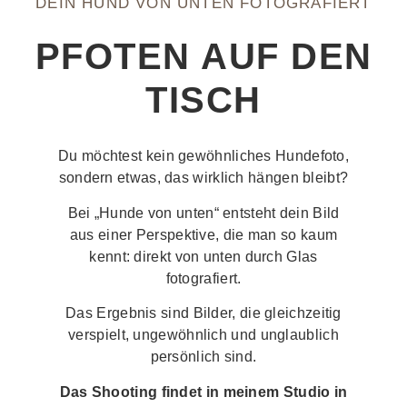
DEIN HUND VON UNTEN FOTOGRAFIERT
PFOTEN AUF DEN
TISCH
Du möchtest kein gewöhnliches Hundefoto,
sondern etwas, das wirklich hängen bleibt?
Bei „Hunde von unten“ entsteht dein Bild
aus einer Perspektive, die man so kaum
kennt: direkt von unten durch Glas
fotografiert.
Das Ergebnis sind Bilder, die gleichzeitig
verspielt, ungewöhnlich und unglaublich
persönlich sind.
Das Shooting findet in meinem Studio in