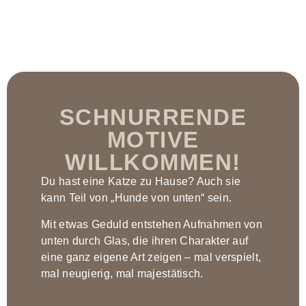
SCHNURRENDE
MOTIVE
WILLKOMMEN!
Du hast eine Katze zu Hause? Auch sie
kann Teil von „Hunde von unten“ sein.
Mit etwas Geduld entstehen Aufnahmen von
unten durch Glas, die ihren Charakter auf
eine ganz eigene Art zeigen – mal verspielt,
mal neugierig, mal majestätisch.